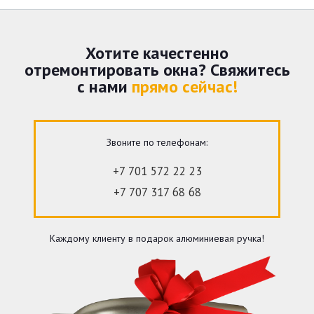
Хотите качестенно
отремонтировать окна? Свяжитесь
с нами
прямо сейчас!
Звоните по телефонам:
+7 701 572 22 23
+7 707 317 68 68
Каждому клиенту в подарок алюминиевая ручка!