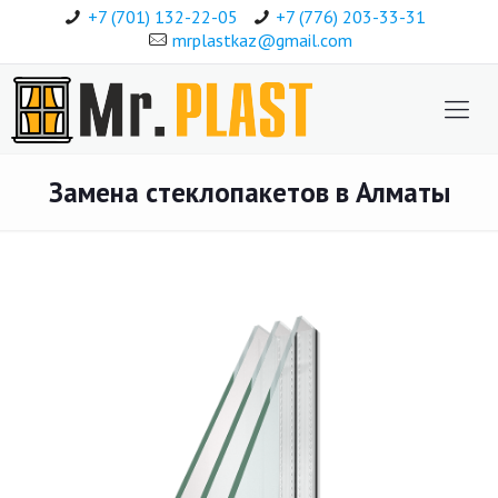
+7 (701) 132-22-05
+7 (776) 203-33-31
mrplastkaz@gmail.com
Замена стеклопакетов в Алматы