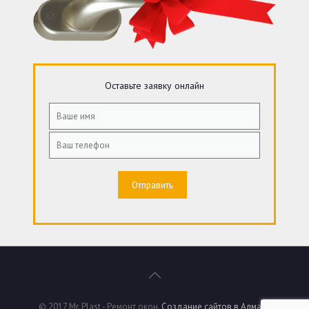
Оставьте заявку онлайн
© 2017 Mr. Plast - Ремонт окон.
Создание сайтов в Алматы