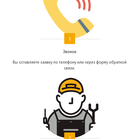
1
Звонок
Вы оставляете заявку по телефону или через форму обратной
связи.
2