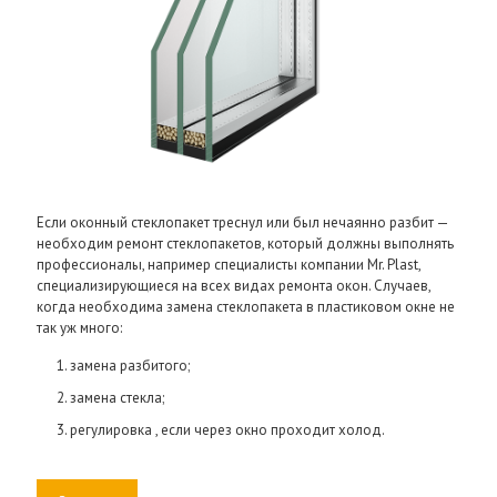
Если оконный стеклопакет треснул или был нечаянно разбит —
необходим ремонт стеклопакетов, который должны выполнять
профессионалы, например специалисты компании Mr. Plast,
специализирующиеся на всех видах ремонта окон. Случаев,
когда необходима замена стеклопакета в пластиковом окне не
так уж много:
замена разбитого;
замена стекла;
регулировка , если через окно проходит холод.