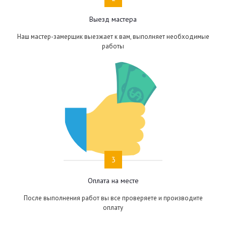
Выезд мастера
Наш мастер-замерщик выезжает к вам, выполняет необходимые
работы
3
Оплата на месте
После выполнения работ вы все проверяете и производите
оплату